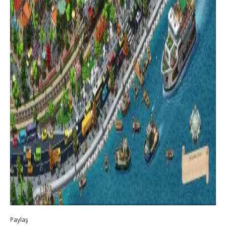
Paylaş