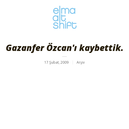
Gazanfer Özcan'ı kaybettik.
17 Şubat, 2009
Arşiv