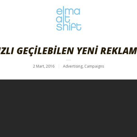
IZLI GEÇİLEBİLEN YENİ REKLA
2 Mart, 2016
Advertising
,
Campaigns