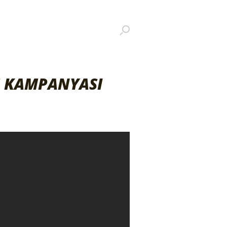
M KAMPANYASI