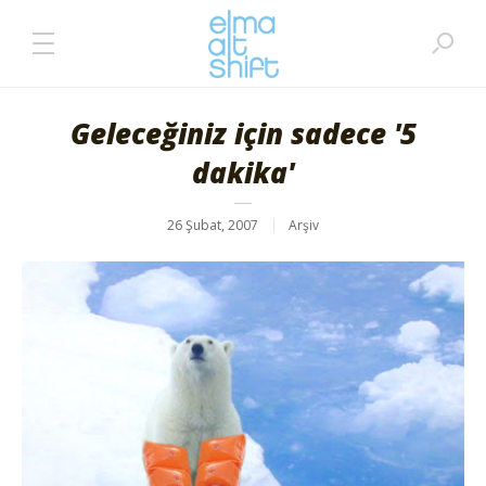
Geleceğiniz için sadece '5
dakika'
26 Şubat, 2007
Arşiv