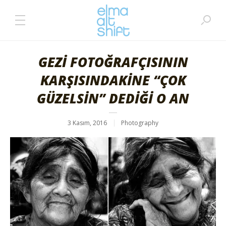
GEZİ FOTOĞRAFÇISININ
KARŞISINDAKİNE “ÇOK
GÜZELSİN” DEDİĞİ O AN
3 Kasım, 2016
Photography