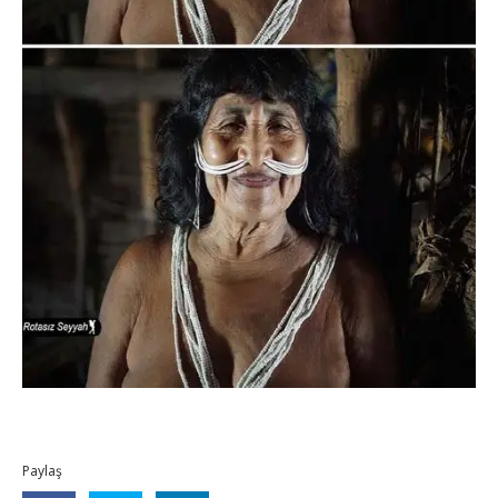
Paylaş