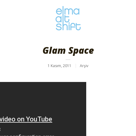
Glam Space
1 Kasım, 2011
Arşiv