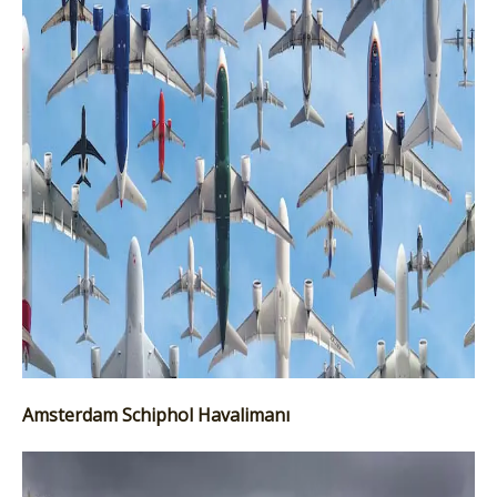
Amsterdam Schiphol Havalimanı