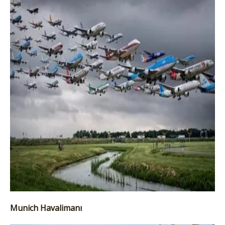
Munich Havalimanı