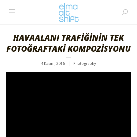
HAVAALANI TRAFİĞİNİN TEK
FOTOĞRAFTAKİ KOMPOZİSYONU
4 Kasım, 2016
Photography