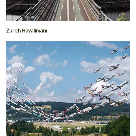
Zurich Havalimanı