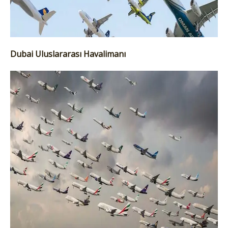
Dubai Uluslararası Havalimanı