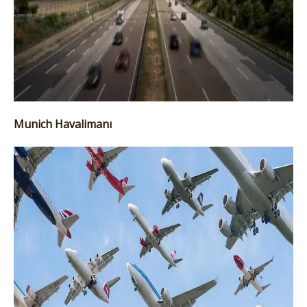
Munich Havalimanı