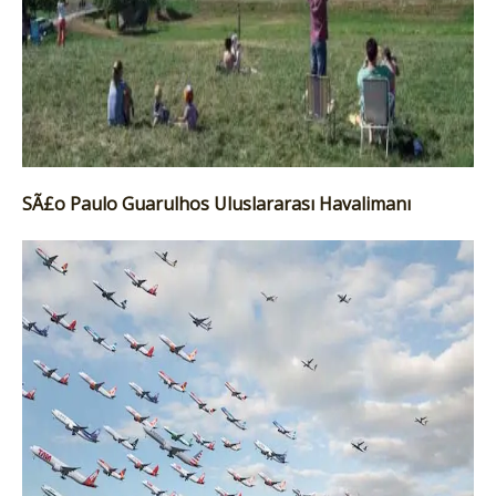
SÃ£o Paulo Guarulhos Uluslararası Havalimanı