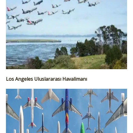
Los Angeles Uluslararası Havalimanı