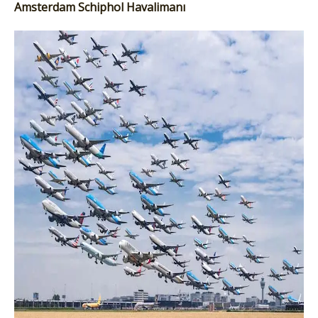
Amsterdam Schiphol Havalimanı