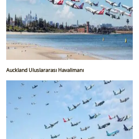
Auckland Uluslararası Havalimanı