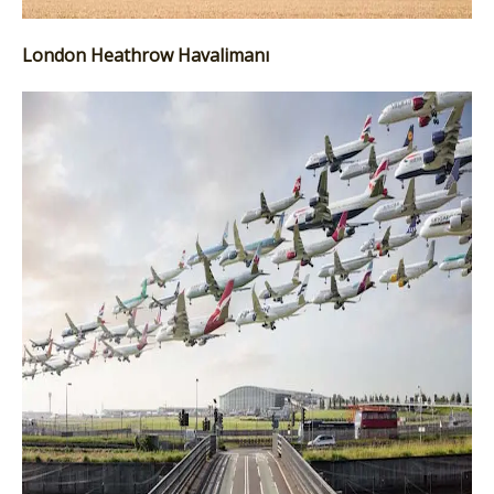
London Heathrow Havalimanı