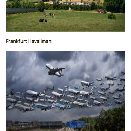
Frankfurt Havalimanı