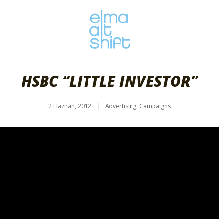
HSBC “LITTLE INVESTOR”
2 Haziran, 2012
Advertising
,
Campaigns