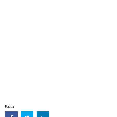
Paylaş