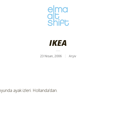
IKEA
23 Nisan, 2006
Arşiv
unda ayak izleri. Hollanda’dan.