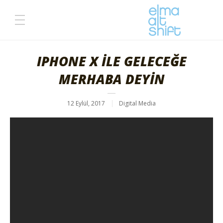
IPHONE X İLE GELECEĞE
MERHABA DEYİN
12 Eylül, 2017
Digital Media