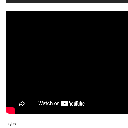
Paylaş