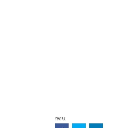
Paylaş