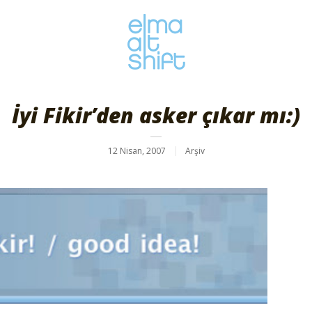
İyi Fikir’den asker çıkar mı:)
12 Nisan, 2007
Arşiv