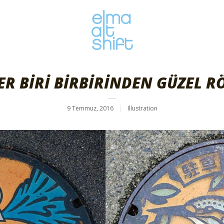
ER BİRİ BİRBİRİNDEN GÜZEL R
9 Temmuz, 2016
Illustration