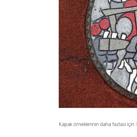
Kapak örneklerinin daha fazlası için