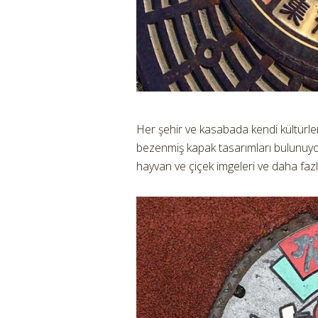
Her şehir ve kasabada kendi kültürlerin
bezenmiş kapak tasarımları bulunuyo
hayvan ve çiçek imgeleri ve daha fazl