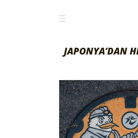
JAPONYA’DAN H