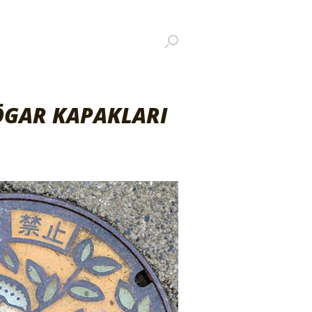
ÖGAR KAPAKLARI