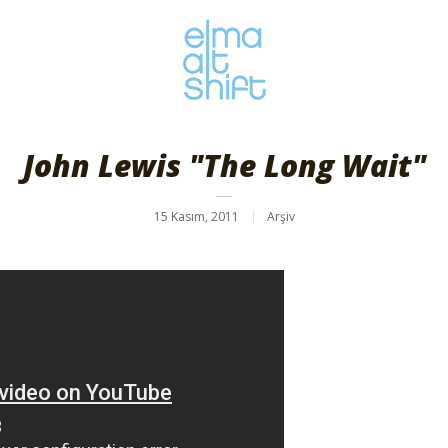
John Lewis "The Long Wait"
15 Kasım, 2011
Arşiv