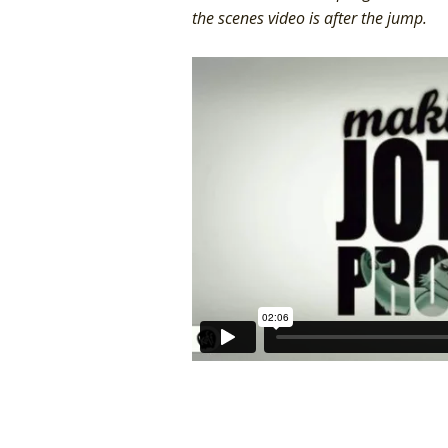
the scenes video is after the jump.