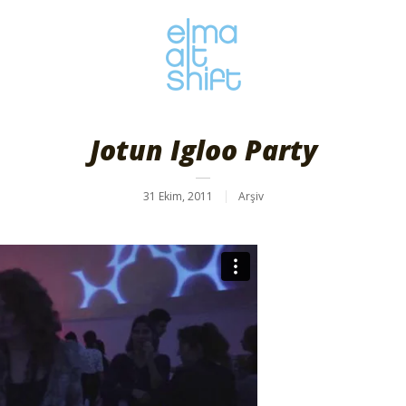
Jotun Igloo Party
31 Ekim, 2011
Arşiv