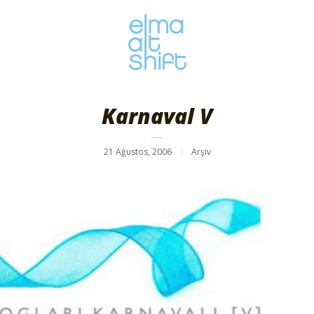
Karnaval V
21 Ağustos, 2006
Arşiv