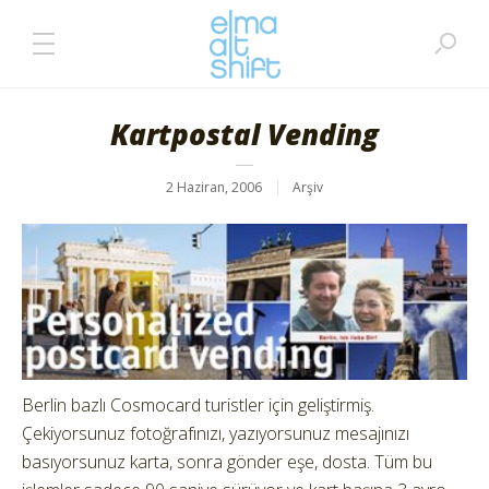
Kartpostal Vending
2 Haziran, 2006
Arşiv
Berlin bazlı Cosmocard turistler için geliştirmiş.
Çekiyorsunuz fotoğrafınızı, yazıyorsunuz mesajınızı
basıyorsunuz karta, sonra gönder eşe, dosta. Tüm bu