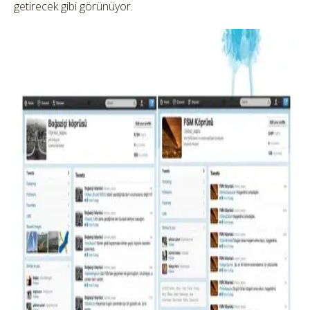
getirecek gibi görünüyor.