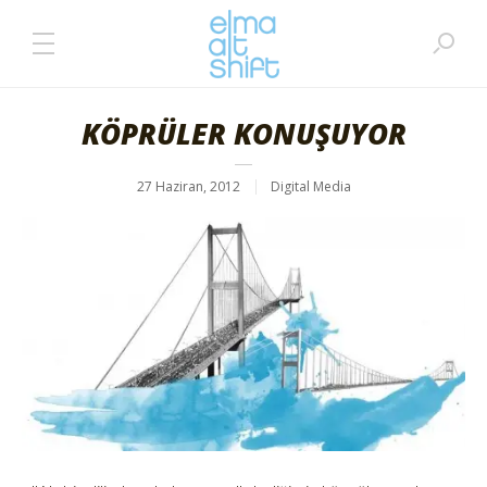
KÖPRÜLER KONUŞUYOR
27 Haziran, 2012
Digital Media