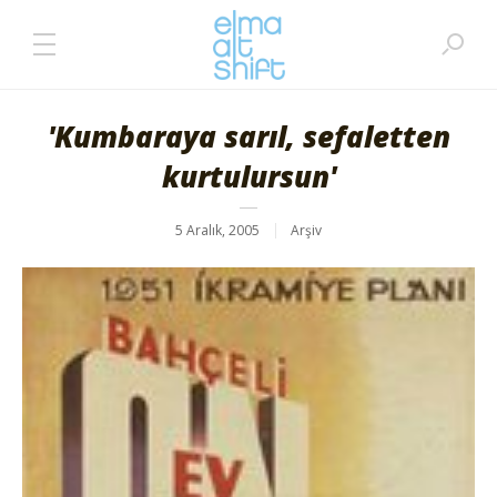
'Kumbaraya sarıl, sefaletten
kurtulursun'
5 Aralık, 2005
Arşiv