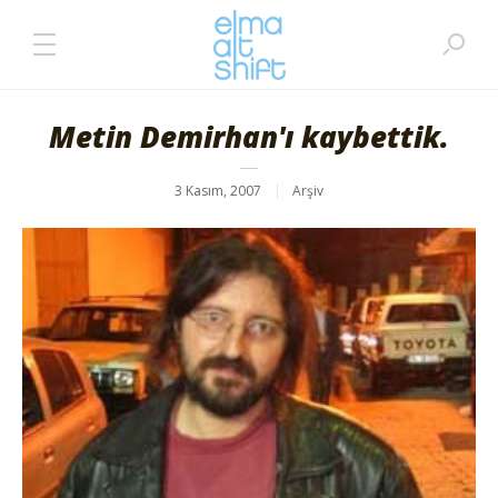
Metin Demirhan'ı kaybettik.
3 Kasım, 2007
Arşiv