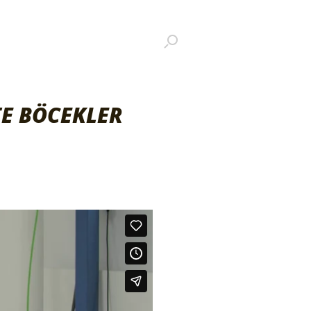
TE BÖCEKLER