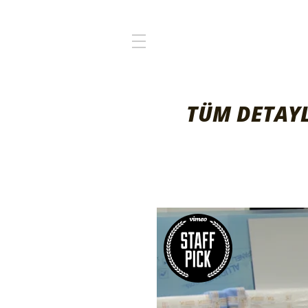
TÜM DETAYL