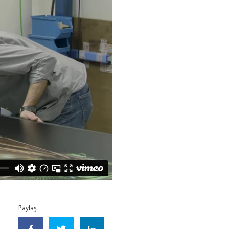
Paylaş