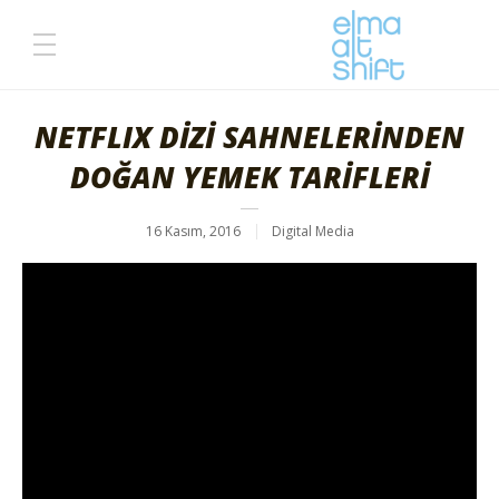
NETFLIX DİZİ SAHNELERİNDEN
DOĞAN YEMEK TARİFLERİ
16 Kasım, 2016
Digital Media