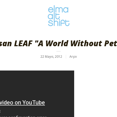
san LEAF "A World Without Pet
22 Mayıs, 2012
Arşiv