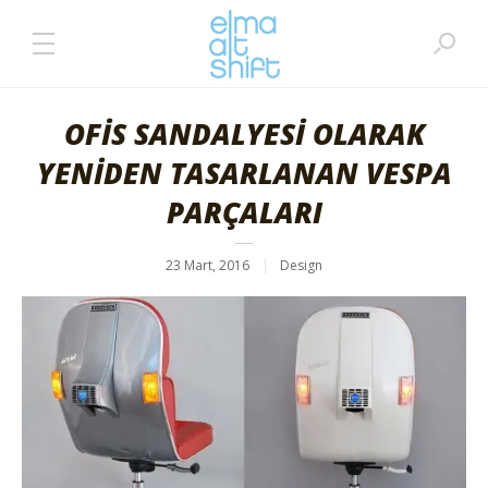
OFİS SANDALYESİ OLARAK
YENİDEN TASARLANAN VESPA
PARÇALARI
23 Mart, 2016
Design