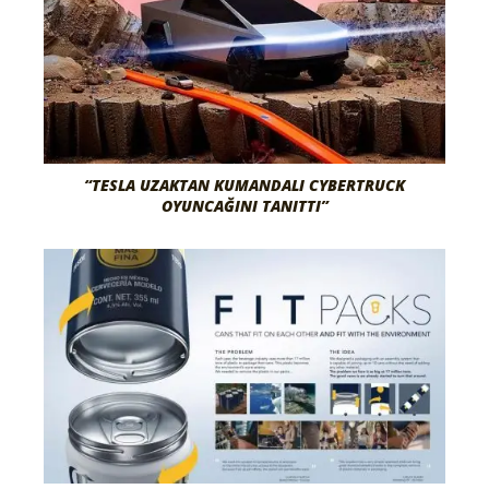
“TESLA UZAKTAN KUMANDALI CYBERTRUCK
OYUNCAĞINI TANITTI”