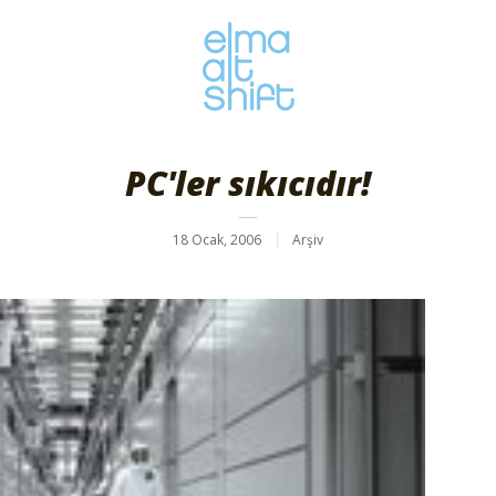
PC'ler sıkıcıdır!
18 Ocak, 2006
Arşiv