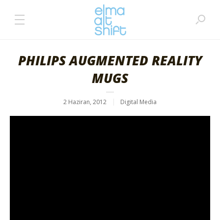
PHILIPS AUGMENTED REALITY
MUGS
2 Haziran, 2012
Digital Media