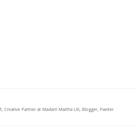
t, Creative Partner at Madam Martha UK, Blogger, Painter