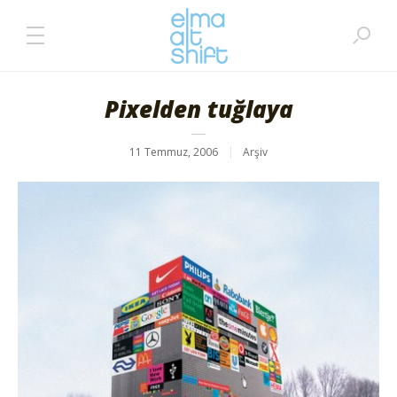
Pixelden tuğlaya
11 Temmuz, 2006
Arşiv