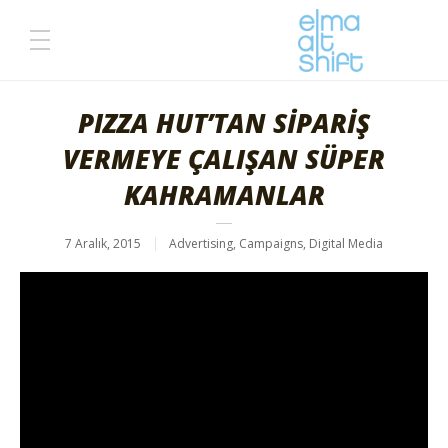
PIZZA HUT’TAN SİPARİŞ
VERMEYE ÇALIŞAN SÜPER
KAHRAMANLAR
7 Aralık, 2015
Advertising
,
Campaigns
,
Digital Media