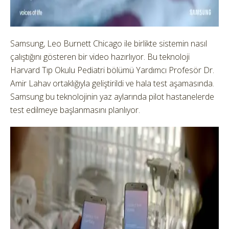
Samsung, Leo Burnett Chicago ile birlikte sistemin nasıl
çalıştığını gösteren bir video hazırlıyor. Bu teknoloji
Harvard Tıp Okulu Pediatri bölümü Yardımcı Profesör Dr.
Amir Lahav ortaklığıyla geliştirildi ve hala test aşamasında.
Samsung bu teknolojinin yaz aylarında pilot hastanelerde
test edilmeye başlanmasını planlıyor.