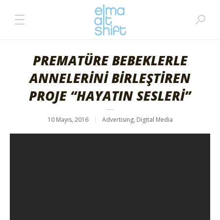
PREMATÜRE BEBEKLERLE
ANNELERİNİ BİRLEŞTİREN
PROJE “HAYATIN SESLERİ”
10 Mayıs, 2016
Advertising
,
Digital Media