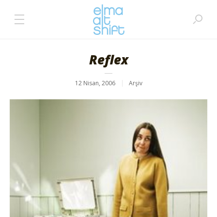
Reflex
12 Nisan, 2006
Arşiv