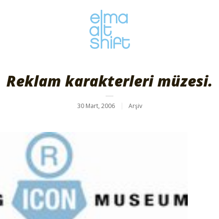
Reklam karakterleri müzesi.
30 Mart, 2006
Arşiv