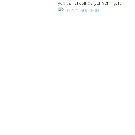
yapıtlar arasında yer vermiştir.