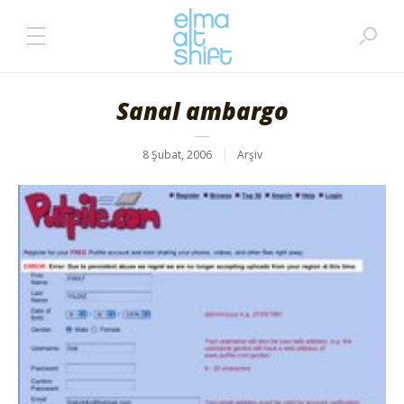
Sanal ambargo
8 Şubat, 2006
Arşiv