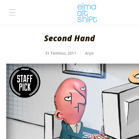
Second Hand
31 Temmuz, 2011
Arşiv