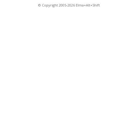
© Copyright 2005-2026 Elma+Alt+Shift