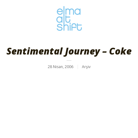
Sentimental Journey – Coke
28 Nisan, 2006
Arşiv