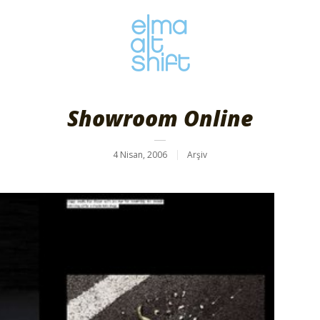
Showroom Online
4 Nisan, 2006
Arşiv