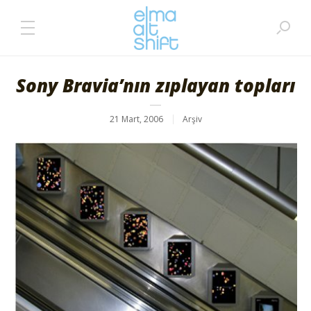
Sony Bravia’nın zıplayan topları
21 Mart, 2006
Arşiv