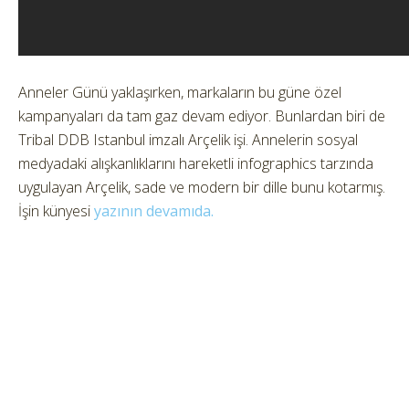
Anneler Günü yaklaşırken, markaların bu güne özel
kampanyaları da tam gaz devam ediyor. Bunlardan biri de
Tribal DDB Istanbul imzalı Arçelik işi. Annelerin sosyal
medyadaki alışkanlıklarını hareketli infographics tarzında
uygulayan Arçelik, sade ve modern bir dille bunu kotarmış.
İşin künyesi
yazının devamıda.