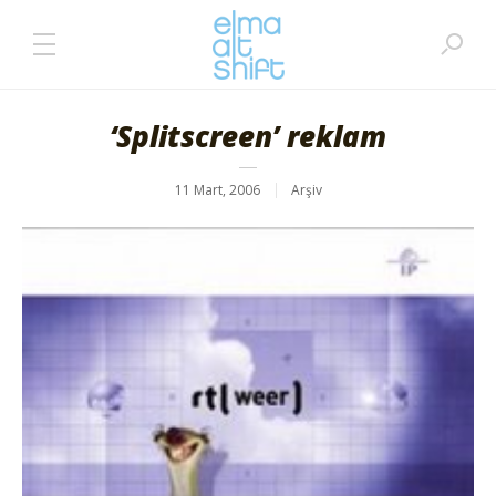
‘Splitscreen’ reklam
11 Mart, 2006
Arşiv