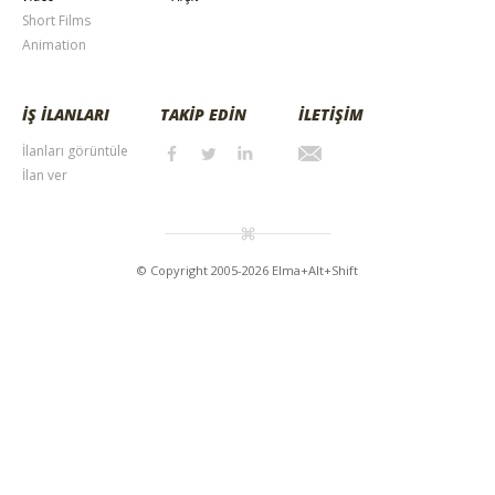
Short Films
Animation
İŞ İLANLARI
TAKİP EDİN
İLETİŞİM
İlanları görüntüle
İlan ver
© Copyright 2005-2026 Elma+Alt+Shift