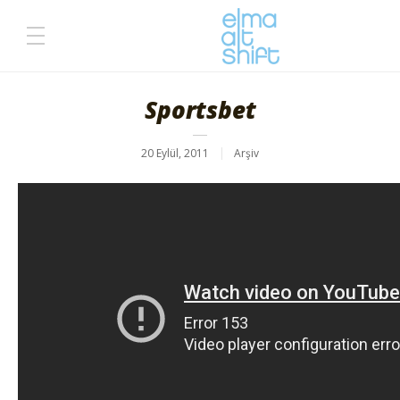
Sportsbet
20 Eylül, 2011
Arşiv