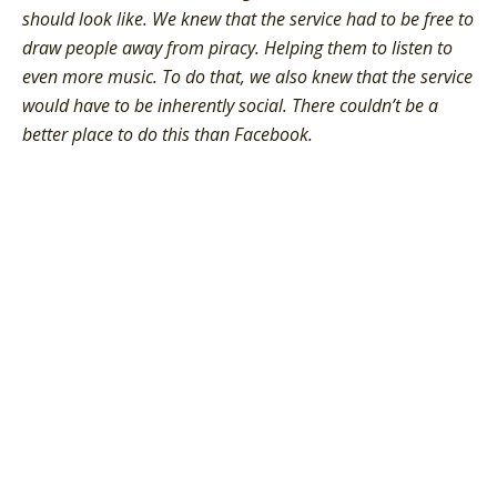
should look like. We knew that the service had to be free to
draw people away from piracy. Helping them to listen to
even more music. To do that, we also knew that the service
would have to be inherently social. There couldn’t be a
better place to do this than Facebook.