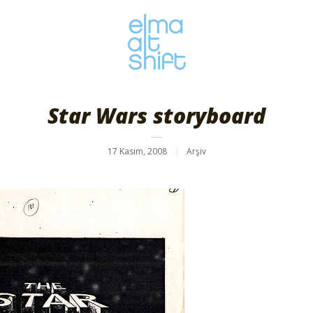
Star Wars storyboard
17 Kasım, 2008
Arşiv