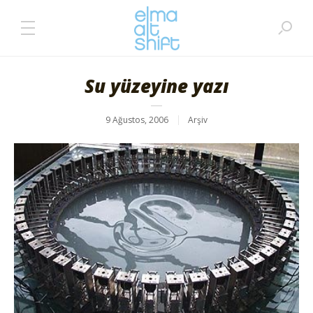
Su yüzeyine yazı
9 Ağustos, 2006
Arşiv