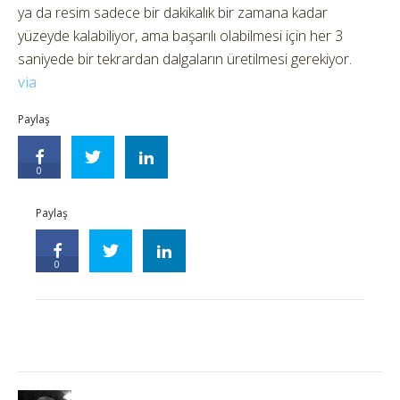
ya da resim sadece bir dakikalık bir zamana kadar
yüzeyde kalabiliyor, ama başarılı olabilmesi için her 3
saniyede bir tekrardan dalgaların üretilmesi gerekiyor.
via
Paylaş
0
Paylaş
0