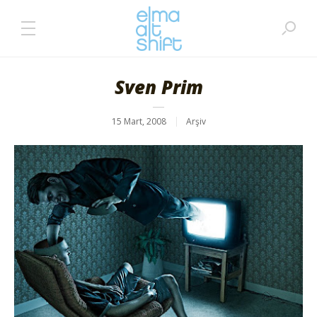
Sven Prim
15 Mart, 2008
Arşiv