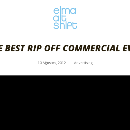
E BEST RIP OFF COMMERCIAL E
10 Ağustos, 2012
Advertising