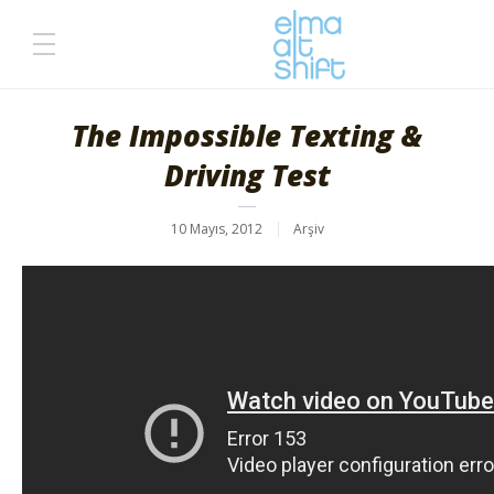
The Impossible Texting &
Driving Test
10 Mayıs, 2012
Arşiv