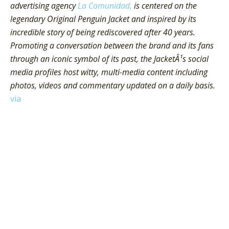
advertising agency
La Comunidad,
is centered on the
legendary Original Penguin Jacket and inspired by its
incredible story of being rediscovered after 40 years.
Promoting a conversation between the brand and its fans
through an iconic symbol of its past, the JacketÂ¹s social
media profiles host witty, multi-media content including
photos, videos and commentary updated on a daily basis.
via