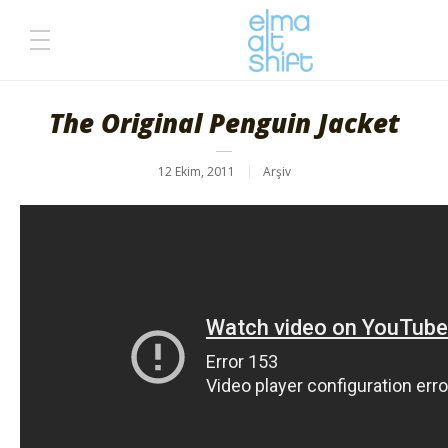
The Original Penguin Jacket
12 Ekim, 2011
Arşiv