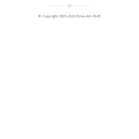
© Copyright 2005-2026 Elma+Alt+Shift