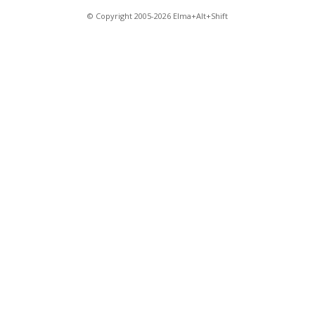
© Copyright 2005-2026 Elma+Alt+Shift