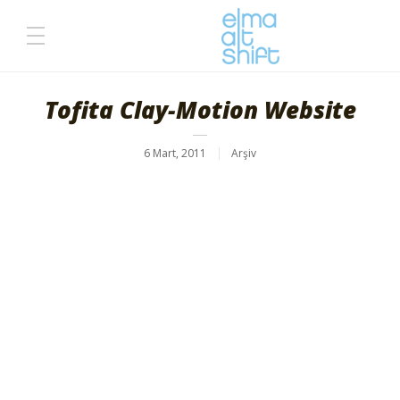
Tofita Clay-Motion Website
6 Mart, 2011
Arşiv