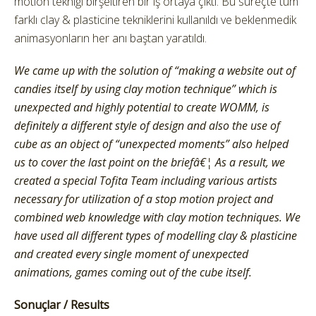
motion tekniği birşeltiren bir iş ortaya çıktı. Bu süreçte tüm
farklı clay & plasticine tekniklerini kullanıldı ve beklenmedik
animasyonların her anı baştan yaratıldı.
We came up with the solution of “making a website out of
candies itself by using clay motion technique” which is
unexpected and highly potential to create WOMM, is
definitely a different style of design and also the use of
cube as an object of “unexpected moments” also helped
us to cover the last point on the briefâ€¦ As a result, we
created a special Tofita Team including various artists
necessary for utilization of a stop motion project and
combined web knowledge with clay motion techniques. We
have used all different types of modelling clay & plasticine
and created every single moment of unexpected
animations, games coming out of the cube itself.
Sonuçlar / Results